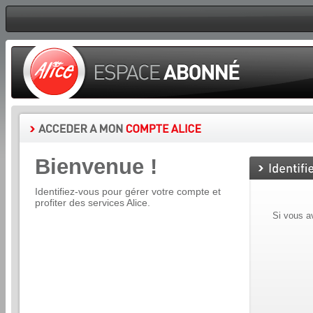
Bienvenue !
Identifiez-vous pour gérer votre compte et
profiter des services Alice.
Si vous a